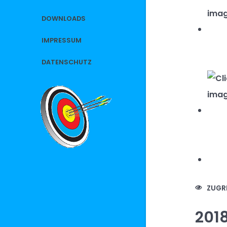
DOWNLOADS
IMPRESSUM
DATENSCHUTZ
ZUGRI
201