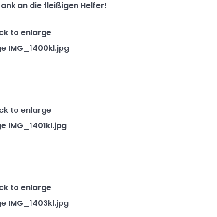
ank an die fleißigen Helfer!