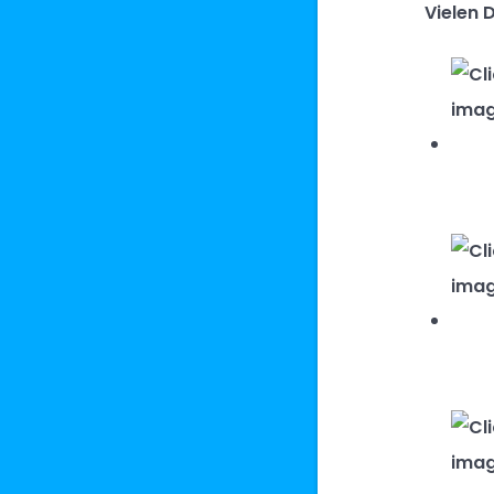
Vielen D