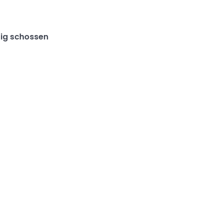
tig schossen